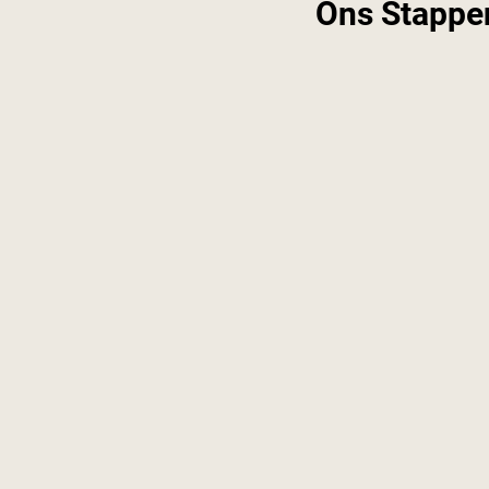
Ons Stappe