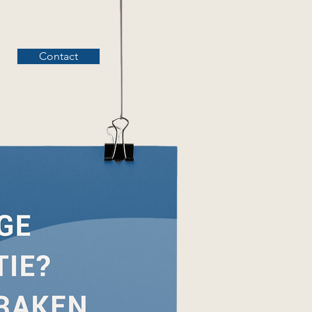
Contact