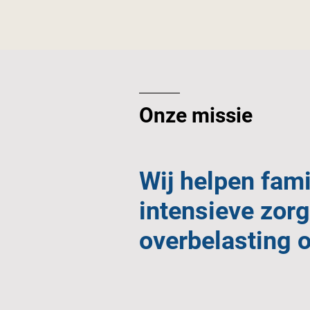
Onze missie
Wij helpen fami
intensieve zorg
overbelasting 